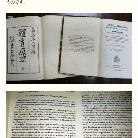
うのです。