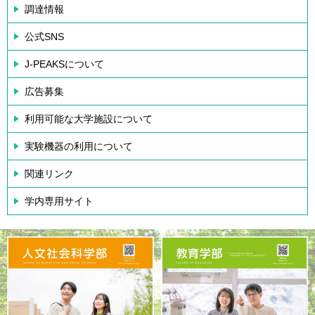
調達情報
公式SNS
J-PEAKSについて
広告募集
利用可能な大学施設について
実験機器の利用について
関連リンク
学内専用サイト