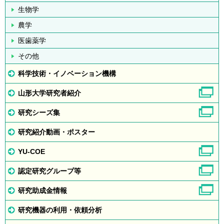
生物学
農学
医歯薬学
その他
科学技術・イノベーション機構
山形大学研究者紹介
研究シーズ集
研究紹介動画・ポスター
YU-COE
認定研究グループ等
研究助成金情報
研究機器の利用・依頼分析