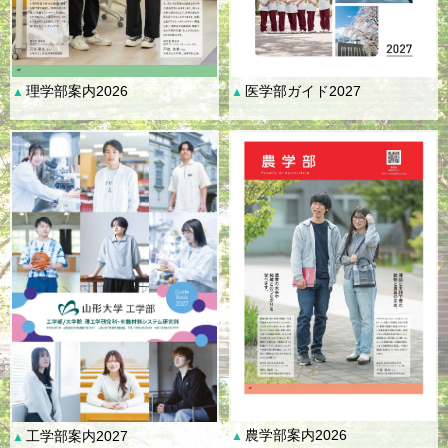
理学部案内2026
医学部ガイド2027
▲
▲
農学部案内2026
工学部案内2027
▲
▲