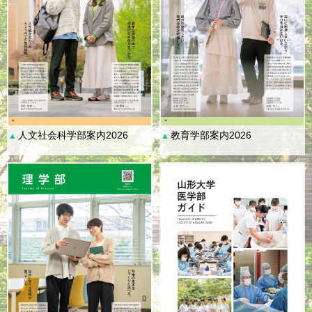
人文社会科学部案内2026
教育学部案内2026
▲
▲