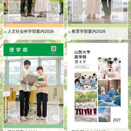
人文社会科学部案内2026
教育学部案内2026
▲
▲