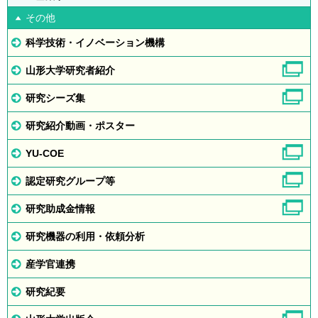
その他
科学技術・イノベーション機構
山形大学研究者紹介
研究シーズ集
研究紹介動画・ポスター
YU-COE
認定研究グループ等
研究助成金情報
研究機器の利用・依頼分析
産学官連携
研究紀要