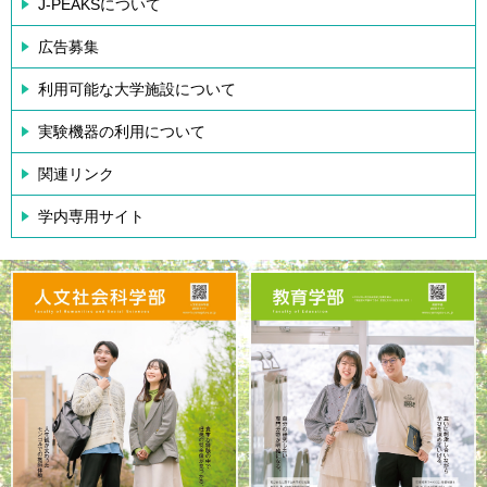
J-PEAKSについて
広告募集
利用可能な大学施設について
実験機器の利用について
関連リンク
学内専用サイト