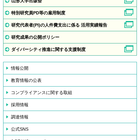
山形大学出版会
特別研究員PD等の雇用制度
研究代表者(PI)の人件費支出に係る 活用実績報告
研究成果の公開ポリシー
ダイバーシティ推進に関する支援制度
情報公開
教育情報の公表
コンプライアンスに関する取組
採用情報
調達情報
公式SNS