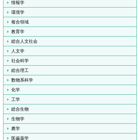
情報学
環境学
複合領域
教育学
総合人文社会
人文学
社会科学
総合理工
数物系科学
化学
工学
総合生物
生物学
農学
医歯薬学