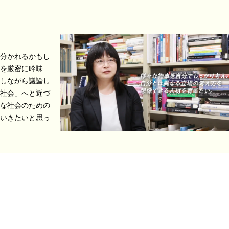
分かれるかもし
を厳密に吟味
しながら議論し
社会」へと近づ
な社会のための
いきたいと思っ