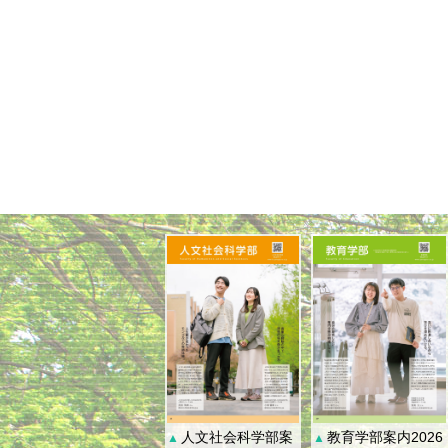
人文社会科学部案
教育学部案内2026
▲
▲