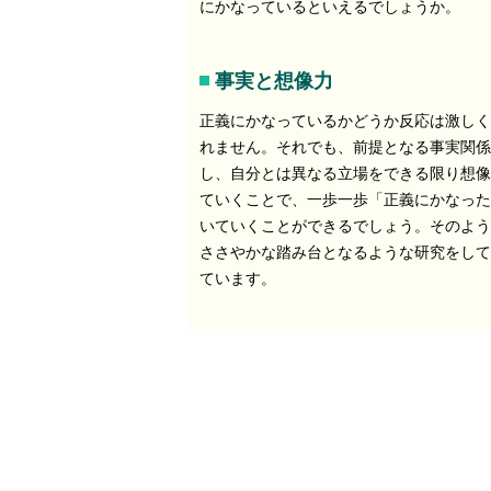
にかなっているといえるでしょうか。
事実と想像力
正義にかなっているかどうか反応は激しく
れません。それでも、前提となる事実関係
し、自分とは異なる立場をできる限り想像
ていくことで、一歩一歩「正義にかなった
いていくことができるでしょう。そのよう
ささやかな踏み台となるような研究をして
ています。