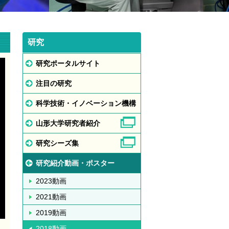
研究
研究ポータルサイト
注目の研究
科学技術・イノベーション機構
山形大学研究者紹介
研究シーズ集
研究紹介動画・ポスター
2023動画
2021動画
2019動画
2018動画