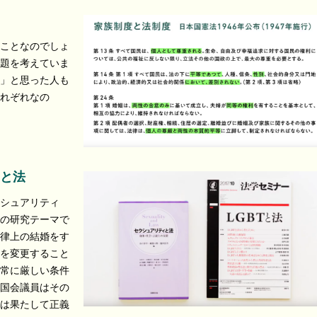
ことなのでしょ
題を考えていま
」と思った人も
れぞれなの
と法
シュアリティ
の研究テーマで
律上の結婚をす
を変更すること
常に厳しい条件
国会議員はその
は果たして正義