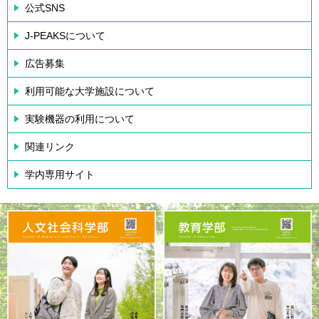
公式SNS
J-PEAKSについて
広告募集
利用可能な大学施設について
実験機器の利用について
関連リンク
学内専用サイト