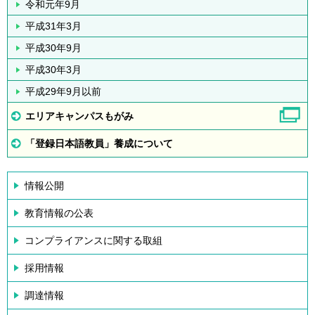
令和元年9月
平成31年3月
平成30年9月
平成30年3月
平成29年9月以前
エリアキャンパスもがみ
「登録日本語教員」養成について
情報公開
教育情報の公表
コンプライアンスに関する取組
採用情報
調達情報