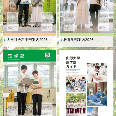
人文社会科学部案内2026
教育学部案内2026
▲
▲