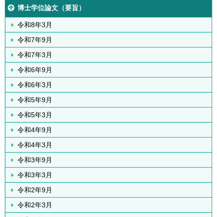
博士学位論文（要旨）
令和8年3月
令和7年9月
令和7年3月
令和6年9月
令和6年3月
令和5年9月
令和5年3月
令和4年9月
令和4年3月
令和3年9月
令和3年3月
令和2年9月
令和2年3月