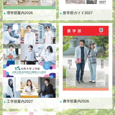
理学部案内2026
医学部ガイド2027
▲
▲
農学部案内2026
工学部案内2027
▲
▲