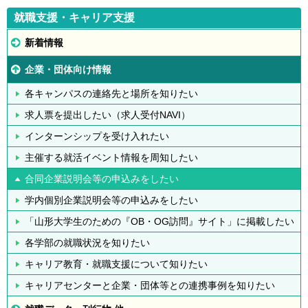
就職支援・キャリア支援
新着情報
企業・団体向け情報
各キャンパスの連絡先と場所を知りたい
求人票を提出したい（求人受付NAVI）
インターンシップを受け入れたい
主催する就活イベント情報を周知したい
合同企業説明会等の申込みをしたい
学内個別企業説明会等の申込みをしたい
「山形大学生のための『OB・OG訪問』サイト」に掲載したい
各学部の就職状況を知りたい
キャリア教育・就職支援について知りたい
キャリアセンターと企業・団体等との連携事例を知りたい