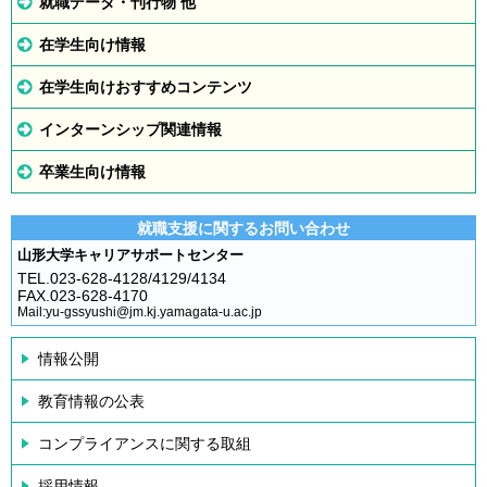
就職データ・刊行物 他
在学生向け情報
在学生向けおすすめコンテンツ
インターンシップ関連情報
卒業生向け情報
就職支援に関するお問い合わせ
山形大学キャリアサポートセンター
TEL.023-628-4128/4129/4134
FAX.023-628-4170
Mail:yu-gssyushi@jm.kj.yamagata-u.ac.jp
情報公開
教育情報の公表
コンプライアンスに関する取組
採用情報