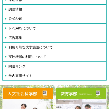
調達情報
公式SNS
J-PEAKSについて
広告募集
利用可能な大学施設について
実験機器の利用について
関連リンク
学内専用サイト