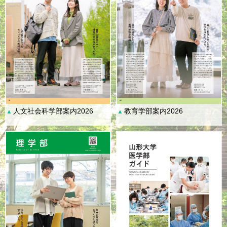
人文社会科学部案内2026
教育学部案内2026
▲
▲