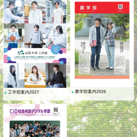
農学部案内2026
工学部案内2027
▲
▲