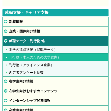
就職支援・キャリア支援
新着情報
企業・団体向け情報
就職データ・刊行物 他
本学の進路状況（就職データ）
刊行物（求人のための大学案内）
刊行物（アライアンス企業）
内定者アンケート調査
在学生向け情報
在学生向けおすすめコンテンツ
インターンシップ関連情報
卒業生向け情報