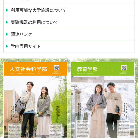
利用可能な大学施設について
実験機器の利用について
関連リンク
学内専用サイト