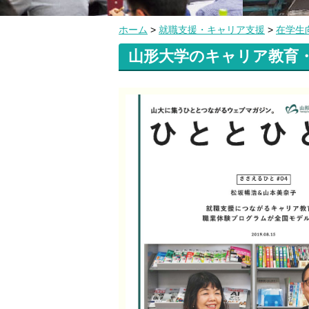
ホーム
>
就職支援・キャリア支援
>
在学生
山形大学のキャリア教育