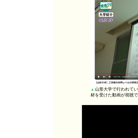
山形大学で行われてい
▲
材を受けた動画が視聴で