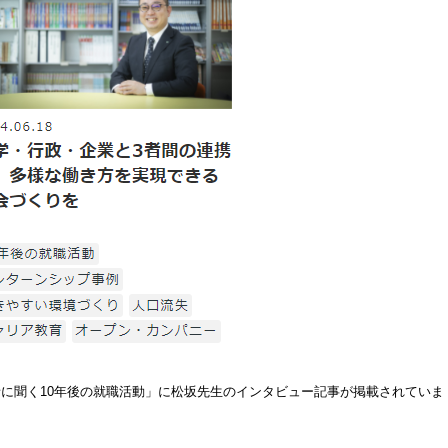
に聞く10年後の就職活動」に松坂先生のインタビュー記事が掲載されていま