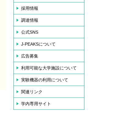
採用情報
調達情報
公式SNS
J-PEAKSについて
広告募集
利用可能な大学施設について
実験機器の利用について
関連リンク
学内専用サイト