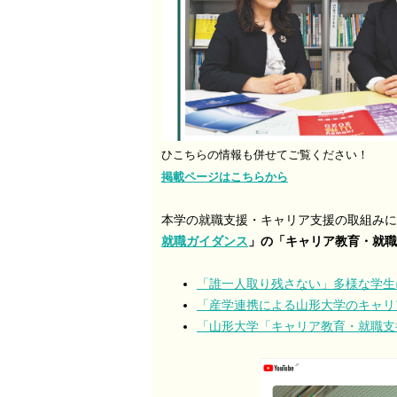
ひこちらの情報も併せてご覧ください！
掲載ページはこちらから
本学の就職支援・キャリア支援の取組みに
就職ガイダンス
」の「キャリア教育・就職
「誰一人取り残さない」多様な学生
「産学連携による山形大学のキャリ
「山形大学「キャリア教育・就職支