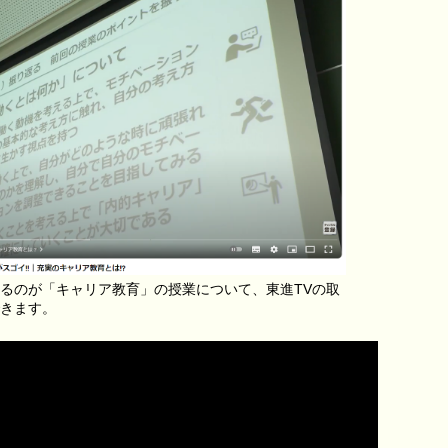
るのが「キャリア教育」の授業について、東進TVの取
きます。