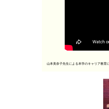
山本美奈子先生による本学のキャリア教育