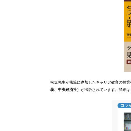
松坂先生が執筆に参加したキャリア教育の授業
著、中央経済社）
が出版されています。詳細は