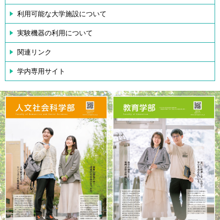
利用可能な大学施設について
実験機器の利用について
関連リンク
学内専用サイト