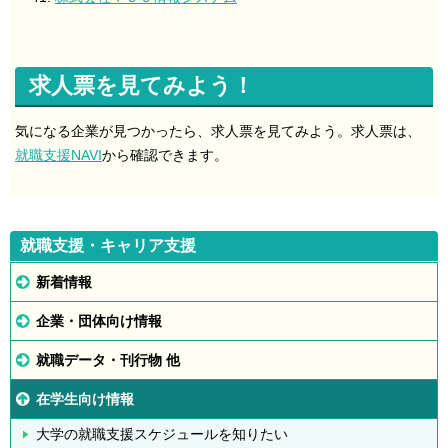
求人票を見てみよう！
気になる企業が見つかったら、求人票を見てみよう。求人票は、
就職支援NAVI
から確認できます。
就職支援・キャリア支援
新着情報
企業・団体向け情報
就職データ・刊行物 他
在学生向け情報
大学の就職支援スケジュールを知りたい