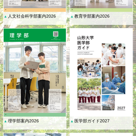
人文社会科学部案内2026
教育学部案内2026
▲
▲
理学部案内2026
医学部ガイド2027
▲
▲