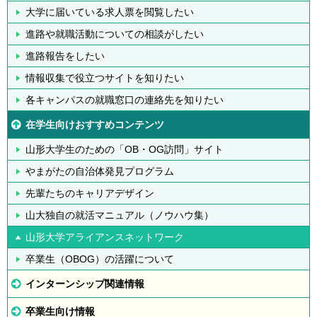
大学に届いている求人票を閲覧したい
進路や就職活動についての相談がしたい
進路報告をしたい
情報収集で役立つサイトを知りたい
各キャンパスの就職窓口の連絡先を知りたい
在学生向けおすすめコンテンツ
山形大学生のための「OB・OG訪問」サイト
やまがたの自治体発見プログラム
先輩たちのキャリアデザイン
山大独自の就活マニュアル（ノウハウ集）
山形大学アライアンスネットワーク
卒業生（OBOG）の活躍について
インターンシップ関連情報
卒業生向け情報