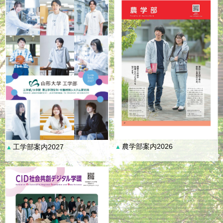
農学部案内2026
工学部案内2027
▲
▲