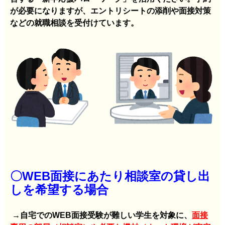
が必要になりますが、エントリシートの添削や面接対策
などの就職相談を受付けています。
〇WEB面接にあたり相談室の貸し出
しを希望する場合
→自宅でのWEB面接受験が難しい学生を対象に、
面接