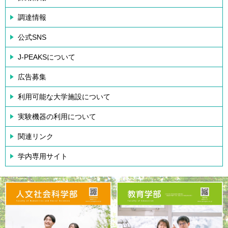
調達情報
公式SNS
J-PEAKSについて
広告募集
利用可能な大学施設について
実験機器の利用について
関連リンク
学内専用サイト