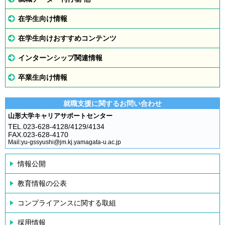
在学生向け情報
在学生向けおすすめコンテンツ
インターンシップ関連情報
卒業生向け情報
就職支援に関するお問い合わせ
山形大学キャリアサポートセンター
TEL.023-628-4128/4129/4134
FAX.023-628-4170
Mail:yu-gssyushi@jm.kj.yamagata-u.ac.jp
情報公開
教育情報の公表
コンプライアンスに関する取組
採用情報