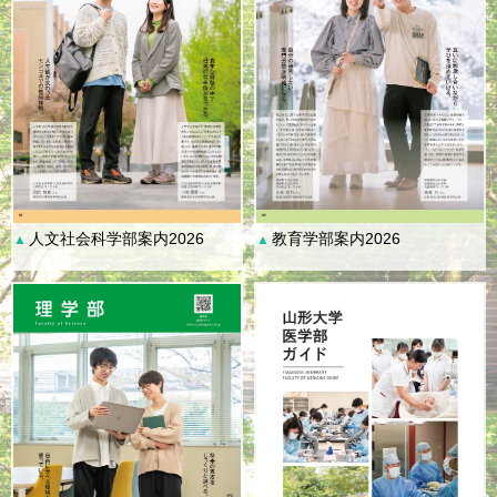
人文社会科学部案内2026
教育学部案内2026
▲
▲