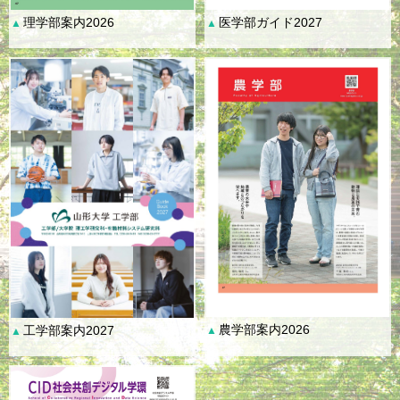
理学部案内2026
医学部ガイド2027
▲
▲
農学部案内2026
工学部案内2027
▲
▲