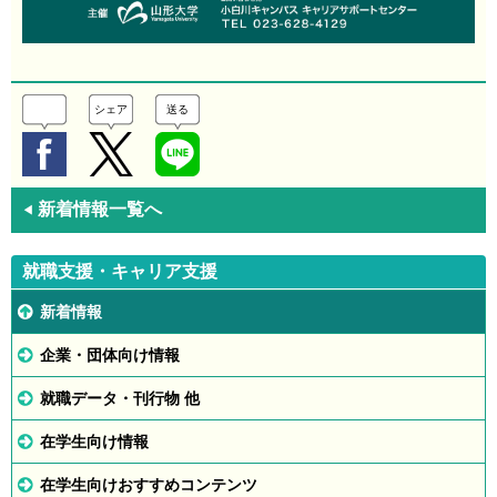
シェア
送る
新着情報一覧へ
◀
就職支援・キャリア支援
新着情報
企業・団体向け情報
就職データ・刊行物 他
在学生向け情報
在学生向けおすすめコンテンツ