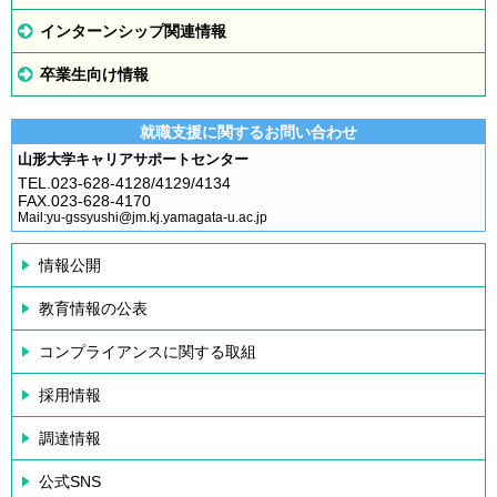
インターンシップ関連情報
卒業生向け情報
就職支援に関するお問い合わせ
山形大学キャリアサポートセンター
TEL.023-628-4128/4129/4134
FAX.023-628-4170
Mail:yu-gssyushi@jm.kj.yamagata-u.ac.jp
情報公開
教育情報の公表
コンプライアンスに関する取組
採用情報
調達情報
公式SNS