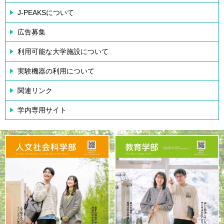
J-PEAKSについて
広告募集
利用可能な大学施設について
実験機器の利用について
関連リンク
学内専用サイト