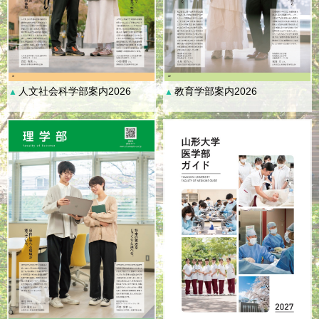
人文社会科学部案内2026
教育学部案内2026
▲
▲