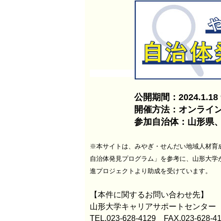
公開期間：2024.1.18 9:00 
開催方法：オンライン形式（
参加自治体：山形県、山形
※本サイトは、みやぎ・せんだい地域人材育
自治体発見プログラム」を参考に、山形大学
進プロジェクトより助成を受けています。
【本件に関するお問い合わせ先】
山形大学キャリアサポートセンター
TEL.023-628-4129 FAX.023-628-4