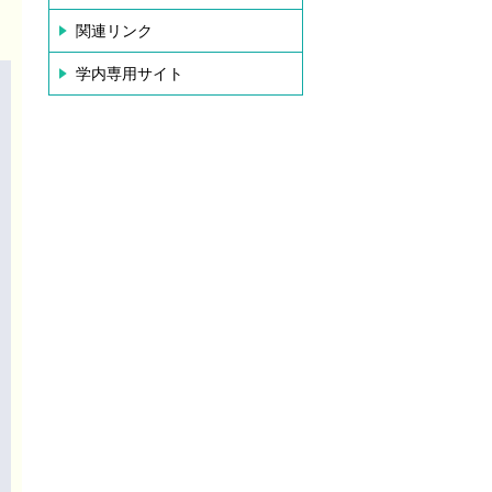
関連リンク
学内専用サイト