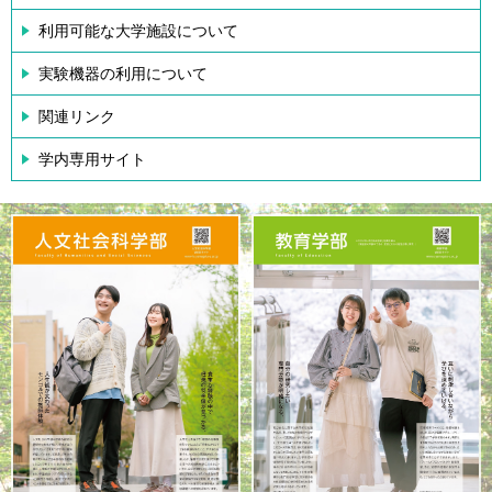
利用可能な大学施設について
実験機器の利用について
関連リンク
学内専用サイト