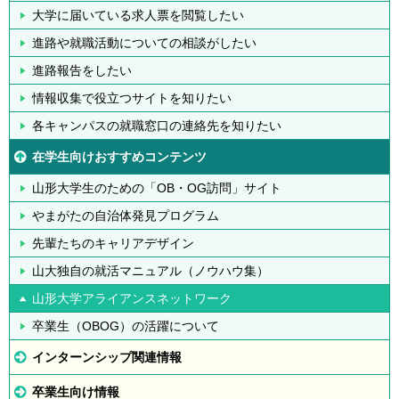
大学に届いている求人票を閲覧したい
進路や就職活動についての相談がしたい
進路報告をしたい
情報収集で役立つサイトを知りたい
各キャンパスの就職窓口の連絡先を知りたい
在学生向けおすすめコンテンツ
山形大学生のための「OB・OG訪問」サイト
やまがたの自治体発見プログラム
先輩たちのキャリアデザイン
山大独自の就活マニュアル（ノウハウ集）
山形大学アライアンスネットワーク
卒業生（OBOG）の活躍について
インターンシップ関連情報
卒業生向け情報