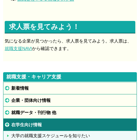
求人票を見てみよう！
気になる企業が見つかったら、求人票を見てみよう。求人票は、
就職支援NAVI
から確認できます。
就職支援・キャリア支援
新着情報
企業・団体向け情報
就職データ・刊行物 他
在学生向け情報
大学の就職支援スケジュールを知りたい