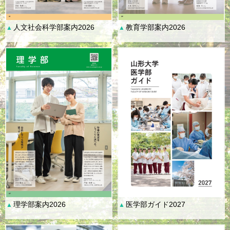
人文社会科学部案内2026
教育学部案内2026
▲
▲
理学部案内2026
医学部ガイド2027
▲
▲