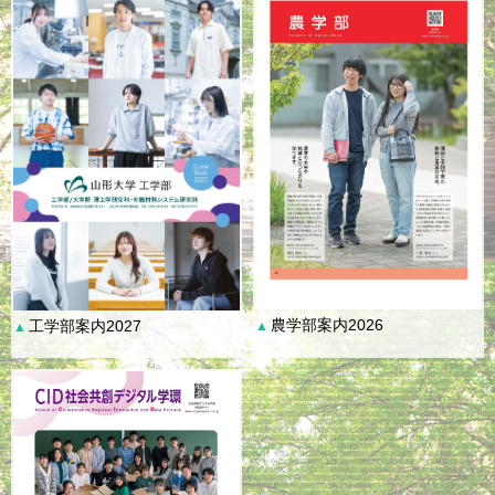
農学部案内2026
工学部案内2027
▲
▲