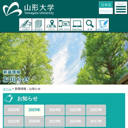
日本語
English
ホーム
> 新着情報：お知らせ
お知らせ
2026年
2025年
2024年
2023年
2022年
2021年
2020年
2019年
2018年
2017年