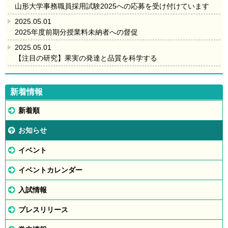
山形大学事務職員採用試験2025への応募を受け付けています
2025.05.01
2025年度前期分授業料未納者への督促
2025.05.01
【注目の研究】果実の発達と品質を科学する
新着情報
新着順
お知らせ
イベント
イベントカレンダー
入試情報
プレスリリース