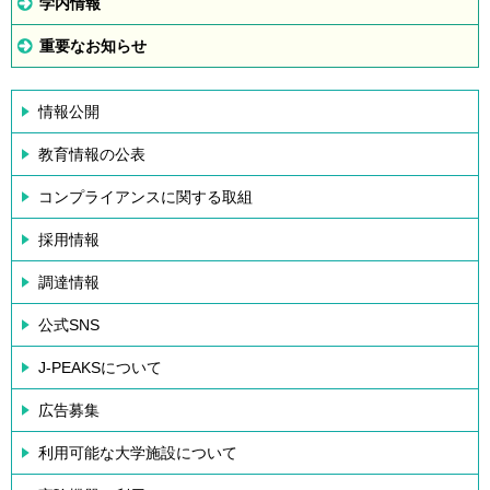
学内情報
重要なお知らせ
情報公開
教育情報の公表
コンプライアンスに関する取組
採用情報
調達情報
公式SNS
J-PEAKSについて
広告募集
利用可能な大学施設について