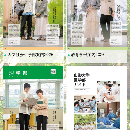
人文社会科学部案内2026
教育学部案内2026
▲
▲