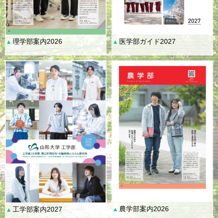
理学部案内2026
医学部ガイド2027
▲
▲
農学部案内2026
工学部案内2027
▲
▲