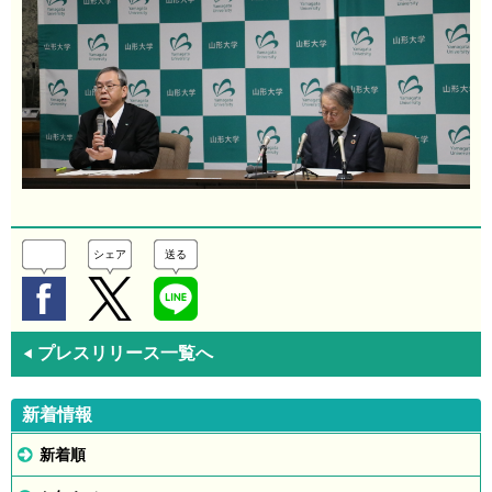
シェア
送る
プレスリリース一覧へ
◀
新着情報
新着順