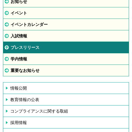
お知らせ
イベント
イベントカレンダー
入試情報
プレスリリース
学内情報
重要なお知らせ
情報公開
教育情報の公表
コンプライアンスに関する取組
採用情報