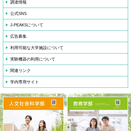
調達情報
公式SNS
J-PEAKSについて
広告募集
利用可能な大学施設について
実験機器の利用について
関連リンク
学内専用サイト