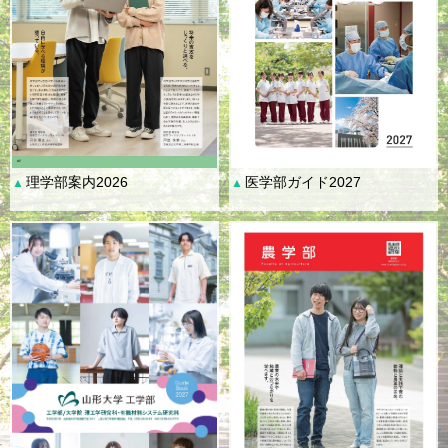
理学部案内2026
医学部ガイド2027
▲
▲