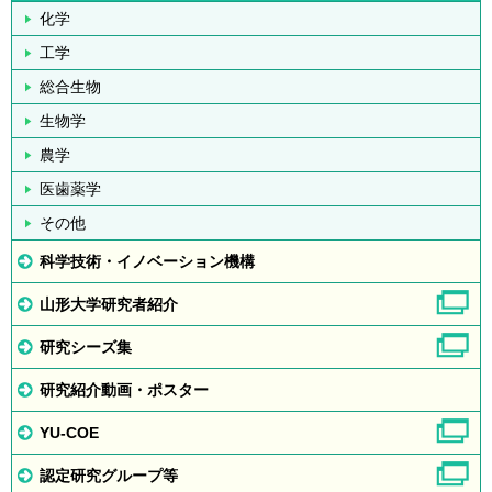
化学
工学
総合生物
生物学
農学
医歯薬学
その他
科学技術・イノベーション機構
山形大学研究者紹介
研究シーズ集
研究紹介動画・ポスター
YU-COE
認定研究グループ等