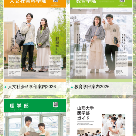
人文社会科学部案内2026
教育学部案内2026
▲
▲