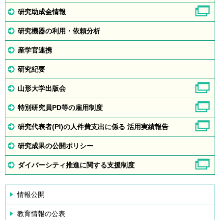
研究助成金情報
研究機器の利用・依頼分析
産学官連携
研究紀要
山形大学出版会
特別研究員PD等の雇用制度
研究代表者(PI)の人件費支出に係る 活用実績報告
研究成果の公開ポリシー
ダイバーシティ推進に関する支援制度
情報公開
教育情報の公表