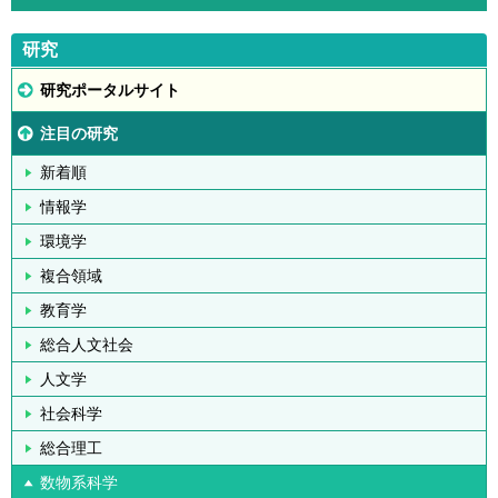
研究
研究ポータルサイト
注目の研究
新着順
情報学
環境学
複合領域
教育学
総合人文社会
人文学
社会科学
総合理工
数物系科学