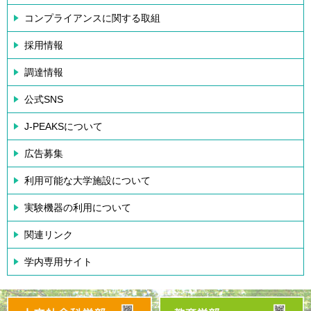
コンプライアンスに関する取組
採用情報
調達情報
公式SNS
J-PEAKSについて
広告募集
利用可能な大学施設について
実験機器の利用について
関連リンク
学内専用サイト