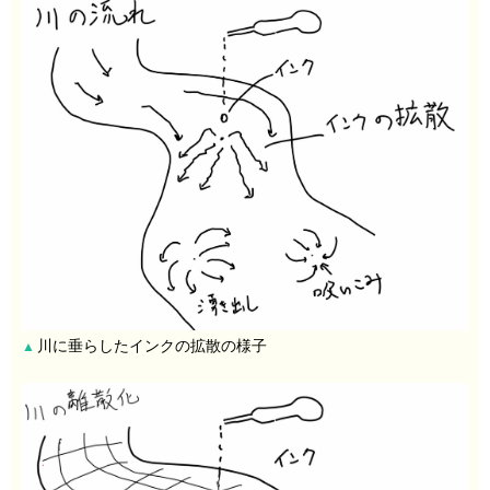
川に垂らしたインクの拡散の様子
▲