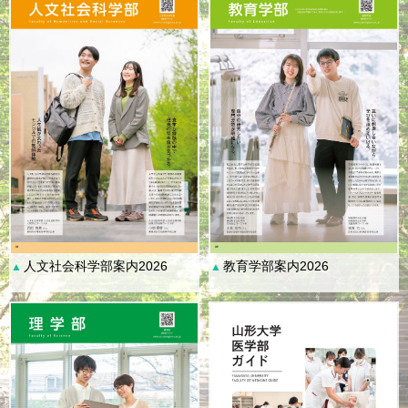
人文社会科学部案内2026
教育学部案内2026
▲
▲