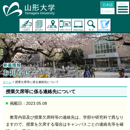
日本語
English
ホーム
> 授業欠席等に係る連絡先について
授業欠席等に係る連絡先について
掲載日：2023.05.08
教育内容及び授業欠席時等の連絡先は、学部や研究科で異なり
ますので、授業を欠席する場合はキャンパスごとの連絡先等を確