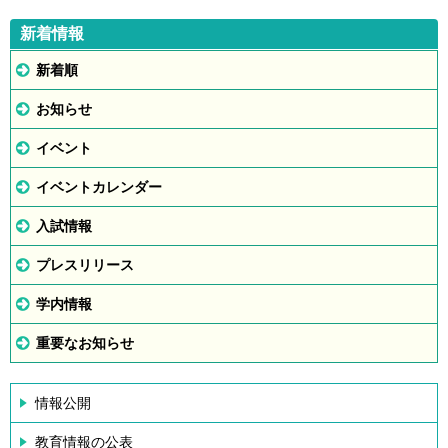
新着情報
新着順
お知らせ
イベント
イベントカレンダー
入試情報
プレスリリース
学内情報
重要なお知らせ
情報公開
教育情報の公表