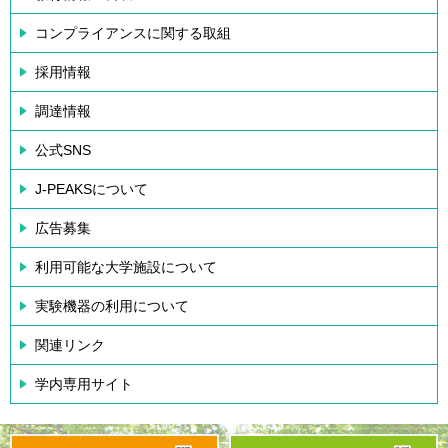
コンプライアンスに関する取組
採用情報
調達情報
公式SNS
J-PEAKSについて
広告募集
利用可能な大学施設について
実験機器の利用について
関連リンク
学内専用サイト