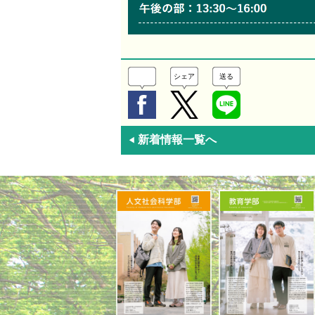
シェア
送る
新着情報一覧へ
◀