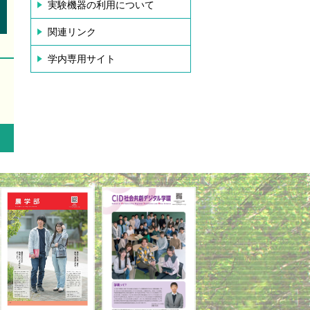
実験機器の利用について
関連リンク
学内専用サイト