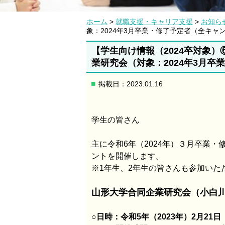
ホーム
>
就職支援・キャリア支援
>
お知ら
象：2024年3月卒業・修了予定者（全キャ
【学生向け情報（2024卒対象
業研究会（対象：2024年3月
掲載日：2023.01.16
学生の皆さん
主に令和6年（2024年）３月卒業
ントを開催します。
※1年生、2年生の皆さんも参加いた
山形大学合同企業研究会（小白
○日時：令和5年（2023年）2月21