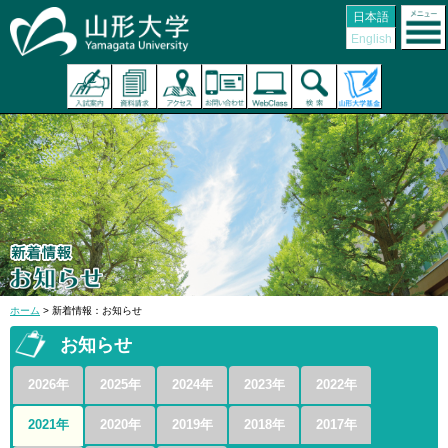
日本語
English
ホーム
> 新着情報：お知らせ
お知らせ
2026年
2025年
2024年
2023年
2022年
2021年
2020年
2019年
2018年
2017年