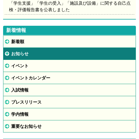
「学生支援」「学生の受入」「施設及び設備」に関する自己点
検・評価報告書を公表しました
新着情報
新着順
お知らせ
イベント
イベントカレンダー
入試情報
プレスリリース
学内情報
重要なお知らせ