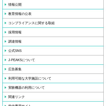
情報公開
教育情報の公表
コンプライアンスに関する取組
採用情報
調達情報
公式SNS
J-PEAKSについて
広告募集
利用可能な大学施設について
実験機器の利用について
関連リンク