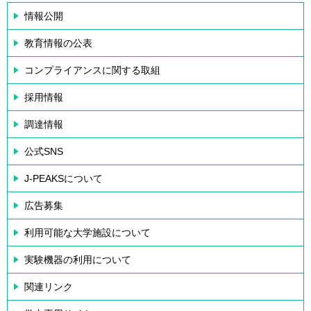
情報公開
教育情報の公表
コンプライアンスに関する取組
採用情報
調達情報
公式SNS
J-PEAKSについて
広告募集
利用可能な大学施設について
実験機器の利用について
関連リンク