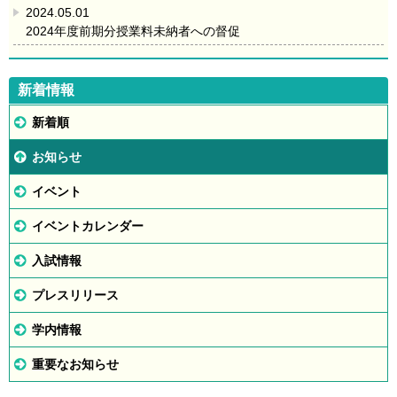
2024.05.01
2024年度前期分授業料未納者への督促
新着情報
新着順
お知らせ
イベント
イベントカレンダー
入試情報
プレスリリース
学内情報
重要なお知らせ