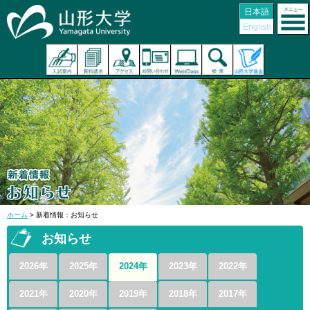
日本語
English
ホーム
> 新着情報：お知らせ
お知らせ
2026年
2025年
2024年
2023年
2022年
2021年
2020年
2019年
2018年
2017年