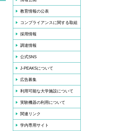
教育情報の公表
コンプライアンスに関する取組
採用情報
調達情報
公式SNS
J-PEAKSについて
広告募集
利用可能な大学施設について
実験機器の利用について
関連リンク
学内専用サイト