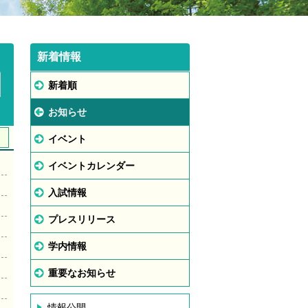
新着情報
新着順
お知らせ
イベント
イベントカレンダー
入試情報
プレスリリース
学内情報
重要なお知らせ
情報公開