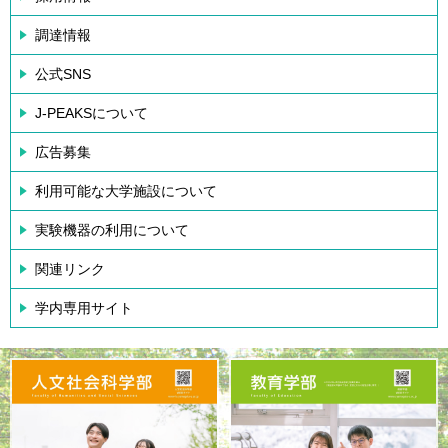
調達情報
公式SNS
J-PEAKSについて
広告募集
利用可能な大学施設について
実験機器の利用について
関連リンク
学内専用サイト