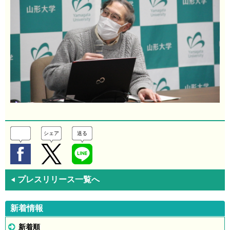
シェア
送る
プレスリリース一覧へ
◀
新着情報
新着順