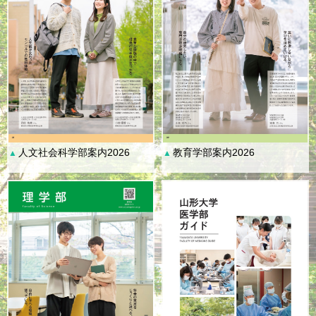
人文社会科学部案内2026
教育学部案内2026
▲
▲