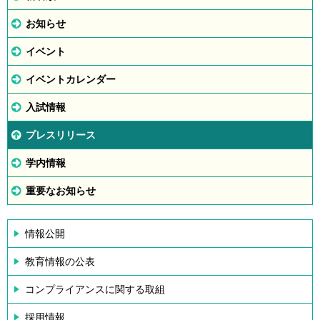
お知らせ
イベント
イベントカレンダー
入試情報
プレスリリース
学内情報
重要なお知らせ
情報公開
教育情報の公表
コンプライアンスに関する取組
採用情報