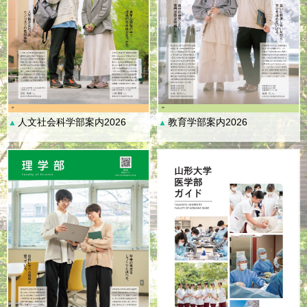
人文社会科学部案内2026
教育学部案内2026
▲
▲