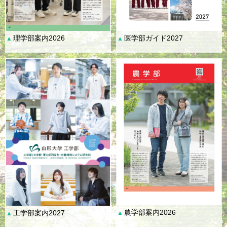
理学部案内2026
医学部ガイド2027
▲
▲
農学部案内2026
工学部案内2027
▲
▲