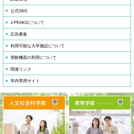
公式SNS
J-PEAKSについて
広告募集
利用可能な大学施設について
実験機器の利用について
関連リンク
学内専用サイト