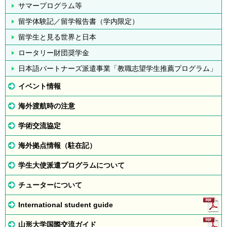
サマープログラム等
留学体験記／留学報告書（学内限定）
留学生と見る世界と日本
ロータリー財団奨学金
日本語パートナーズ派遣事業「教職志望学生推薦プログラム」
イベント情報
海外渡航時の注意
学術交流協定
海外拠点情報（駐在記）
学生大使派遣プログラムについて
チューターについて
International student guide
山形大学国際交流ガイド