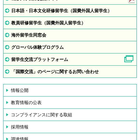
日本語・日本文化研修留学生（国費外国人留学生）
教員研修留学生（国費外国人留学生）
海外留学生同窓会
グローバル体験プログラム
留学生交流プラットフォーム
「国際交流」のページに関するお問い合わせ
情報公開
教育情報の公表
コンプライアンスに関する取組
採用情報
調達情報