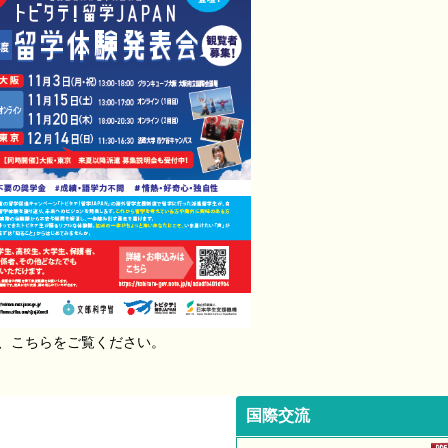
、こちらをご覧ください。
国際交流