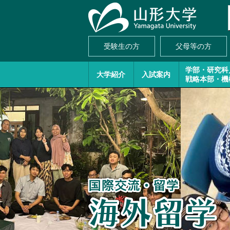
受験生の方
父母等の方
学部・研究科
大学紹介
入試案内
戦略本部・機