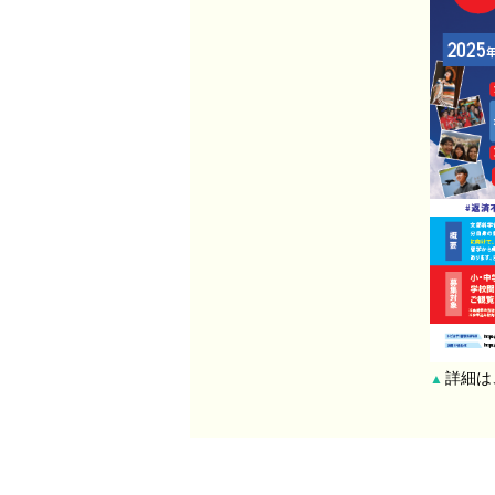
詳細は
▲