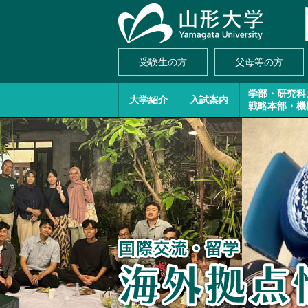
受験生の方
父母等の方
学部・研究科
大学紹介
入試案内
戦略本部・機