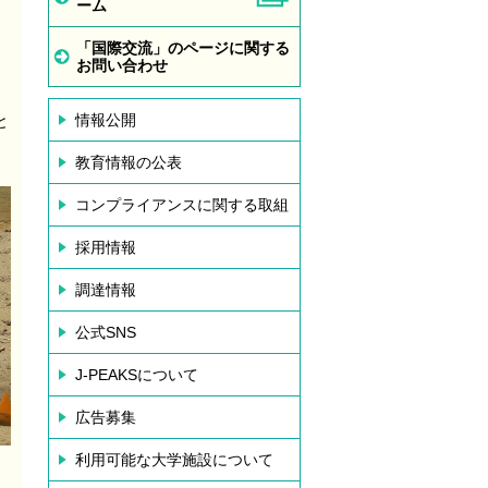
ーム
「国際交流」のページに関する
お問い合わせ
情報公開
と
教育情報の公表
コンプライアンスに関する取組
採用情報
調達情報
公式SNS
J-PEAKSについて
広告募集
利用可能な大学施設について