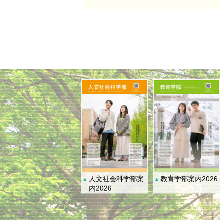
人文社会科学部案
教育学部案内2026
▲
▲
内2026