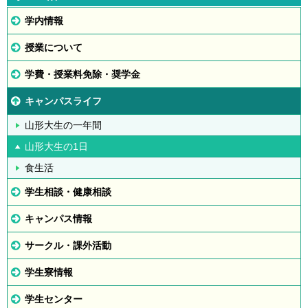
学内情報
授業について
学費・授業料免除・奨学金
キャンパスライフ
山形大生の一年間
山形大生の1日
食生活
学生相談・健康相談
キャンパス情報
サークル・課外活動
学生寮情報
学生センター