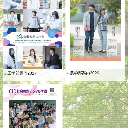
農学部案内2026
工学部案内2027
▲
▲