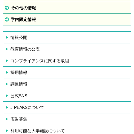
その他の情報
学内限定情報
情報公開
教育情報の公表
コンプライアンスに関する取組
採用情報
調達情報
公式SNS
J-PEAKSについて
広告募集
利用可能な大学施設について