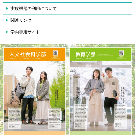
実験機器の利用について
関連リンク
学内専用サイト