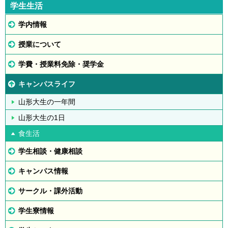
学生生活
学内情報
授業について
学費・授業料免除・奨学金
キャンパスライフ
山形大生の一年間
山形大生の1日
食生活
学生相談・健康相談
キャンパス情報
サークル・課外活動
学生寮情報