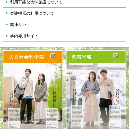
利用可能な大学施設について
実験機器の利用について
関連リンク
学内専用サイト