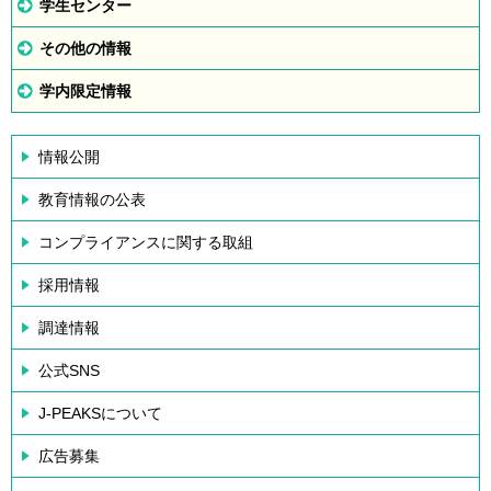
学生センター
その他の情報
学内限定情報
情報公開
教育情報の公表
コンプライアンスに関する取組
採用情報
調達情報
公式SNS
J-PEAKSについて
広告募集