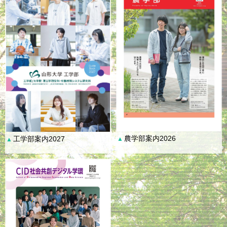
農学部案内2026
工学部案内2027
▲
▲