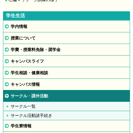
▲
学生生活
学内情報
授業について
学費・授業料免除・奨学金
キャンパスライフ
学生相談・健康相談
キャンパス情報
サークル・課外活動
サークル一覧
サークル活動諸手続き
学生寮情報