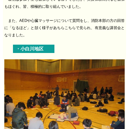
もほぐれ、皆、積極的に取り組んでいました。
また、AEDや心臓マッサージについて質問をし、消防本部の方の回答
に「なるほど」と頷く様子があちらこちらで見られ、有意義な講習会と
なりました。
・小白川地区