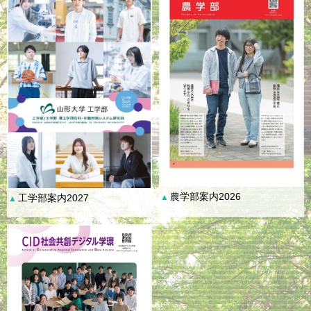
農学部案内2026
工学部案内2027
▲
▲