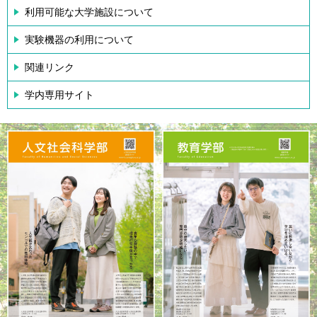
利用可能な大学施設について
実験機器の利用について
関連リンク
学内専用サイト