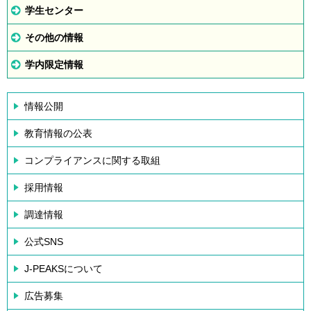
学生センター
その他の情報
学内限定情報
情報公開
教育情報の公表
コンプライアンスに関する取組
採用情報
調達情報
公式SNS
J-PEAKSについて
広告募集