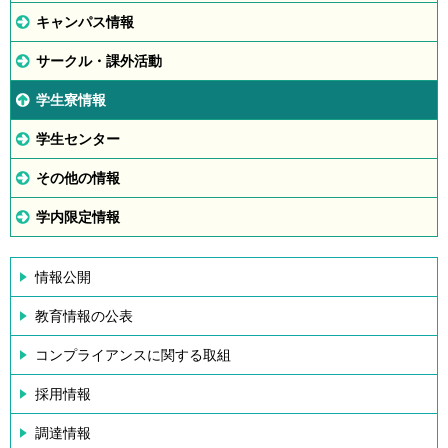
キャンパス情報
サークル・課外活動
学生寮情報
学生センター
その他の情報
学内限定情報
情報公開
教育情報の公表
コンプライアンスに関する取組
採用情報
調達情報