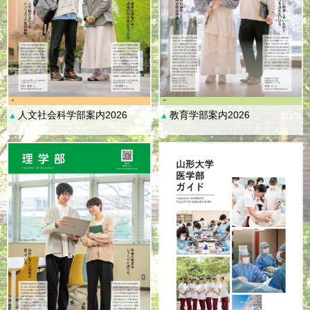
人文社会科学部案内2026
教育学部案内2026
▲
▲