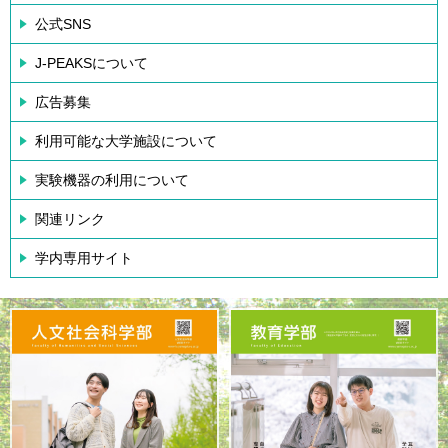
公式SNS
J-PEAKSについて
広告募集
利用可能な大学施設について
実験機器の利用について
関連リンク
学内専用サイト