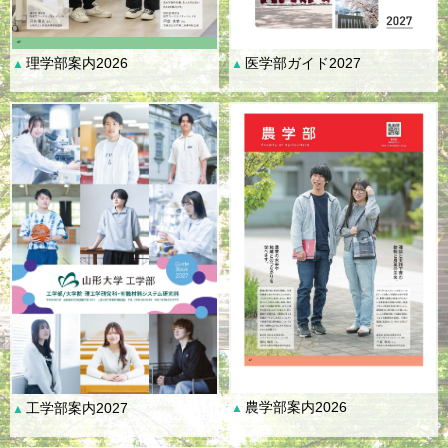
理学部案内2026
医学部ガイド2027
▲
▲
農学部案内2026
工学部案内2027
▲
▲