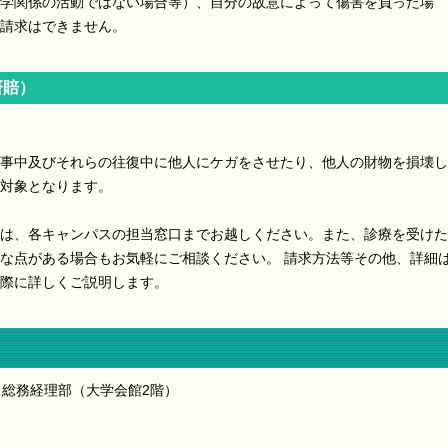
学関係の活動ではない場合等）、自分の故意によって傷害を負った場
請求はできません。
研賠）
事中及びそれらの往復中に他人にケガをさせたり、他人の財物を損壊し
対象となります。
は、各キャンパスの担当窓口までお越しください。また、診療を受けた
な点がある場合もお気軽にご相談ください。 請求方法等その他、詳細
際に詳しくご説明します。
 総務経理部
（大学会館2階）