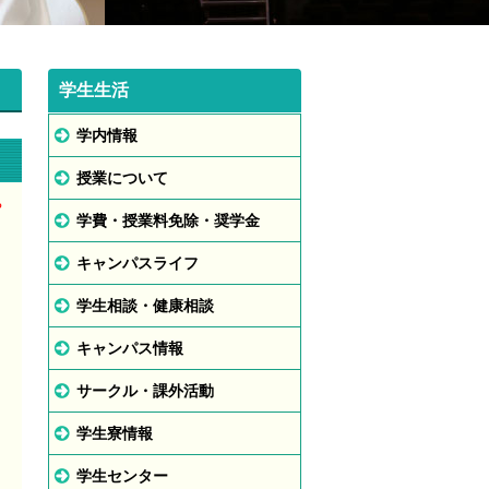
学生生活
学内情報
授業について
や
学費・授業料免除・奨学金
キャンパスライフ
学生相談・健康相談
キャンパス情報
サークル・課外活動
学生寮情報
学生センター