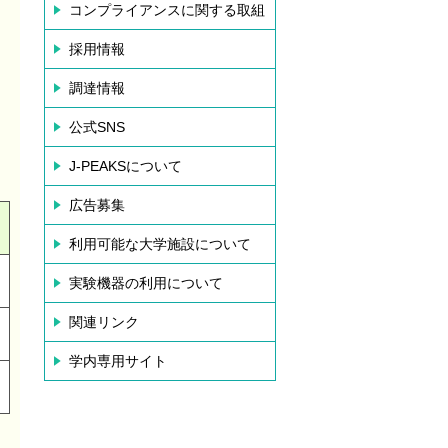
コンプライアンスに関する取組
採用情報
調達情報
公式SNS
J-PEAKSについて
広告募集
利用可能な大学施設について
実験機器の利用について
関連リンク
学内専用サイト