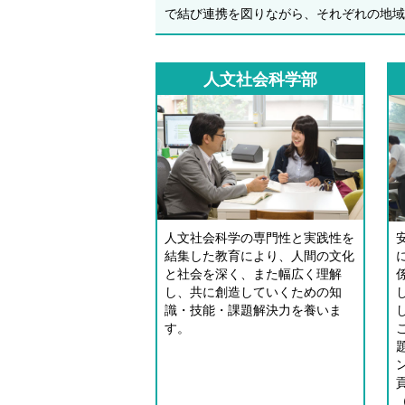
で結び連携を図りながら、それぞれの地域
人文社会科学部
人文社会科学の専門性と実践性を
結集した教育により、人間の文化
と社会を深く、また幅広く理解
し、共に創造していくための知
識・技能・課題解決力を養いま
す。