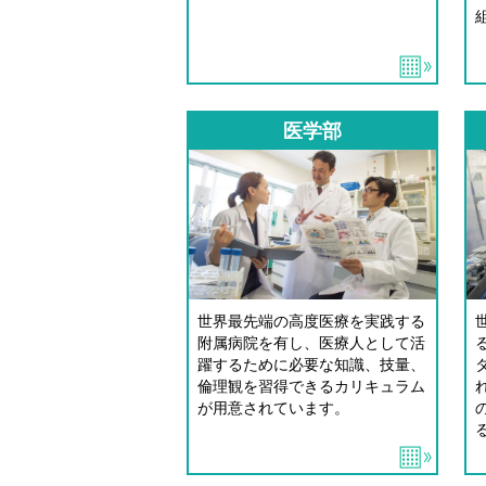
医学部
世界最先端の高度医療を実践する
附属病院を有し、医療人として活
躍するために必要な知識、技量、
倫理観を習得できるカリキュラム
が用意されています。