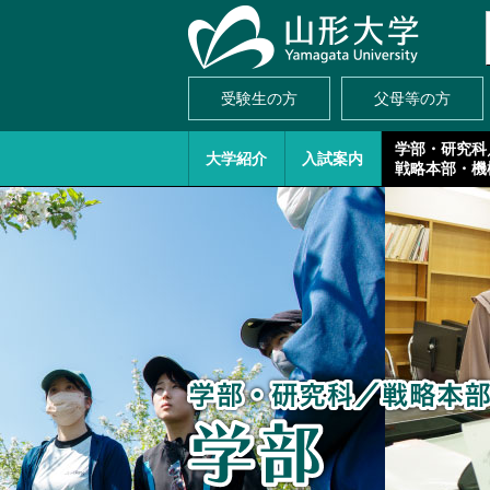
受験生の方
父母等の方
学部・研究科
大学紹介
入試案内
戦略本部・機