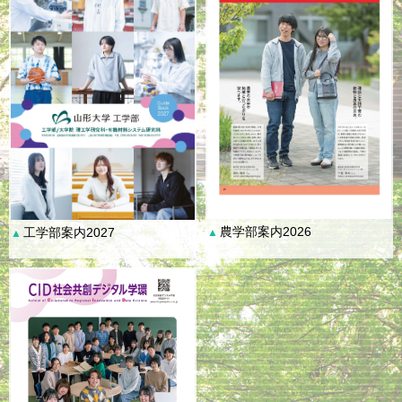
農学部案内2026
工学部案内2027
▲
▲