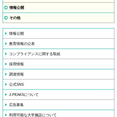
情報公開
その他
情報公開
教育情報の公表
コンプライアンスに関する取組
採用情報
調達情報
公式SNS
J-PEAKSについて
広告募集
利用可能な大学施設について