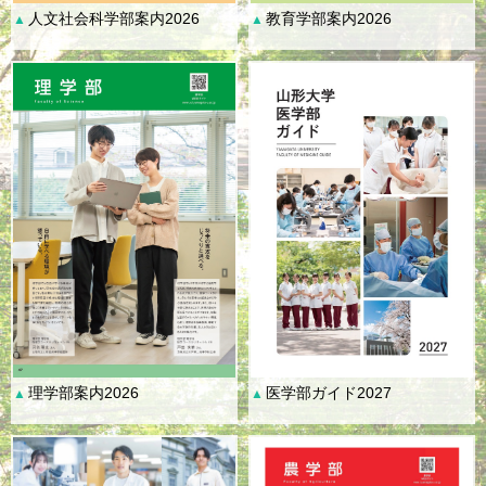
人文社会科学部案内2026
教育学部案内2026
▲
▲
理学部案内2026
医学部ガイド2027
▲
▲