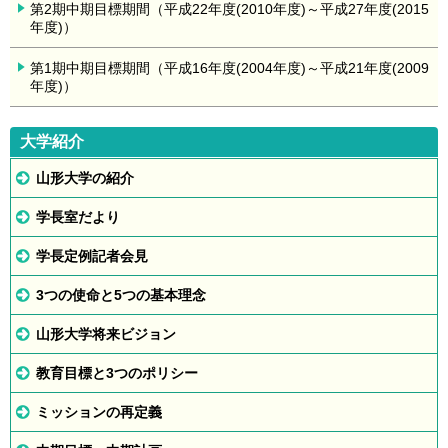
第2期中期目標期間（平成22年度(2010年度)～平成27年度(2015
年度)）
第1期中期目標期間（平成16年度(2004年度)～平成21年度(2009
年度)）
大学紹介
山形大学の紹介
学長室だより
学長定例記者会見
3つの使命と5つの基本理念
山形大学将来ビジョン
教育目標と3つのポリシー
ミッションの再定義