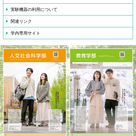
実験機器の利用について
関連リンク
学内専用サイト