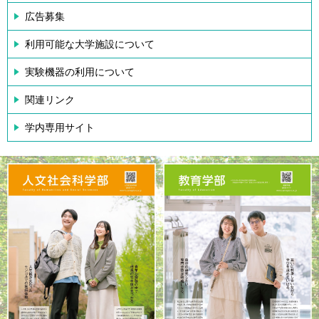
広告募集
利用可能な大学施設について
実験機器の利用について
関連リンク
学内専用サイト