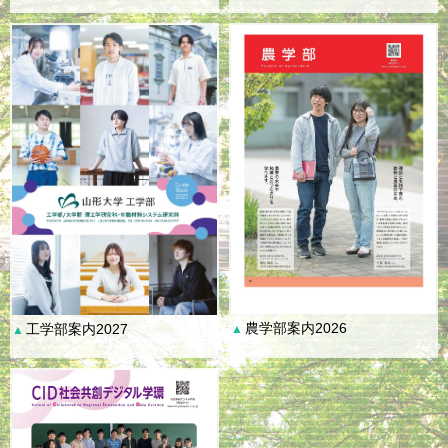
農学部案内2026
工学部案内2027
▲
▲