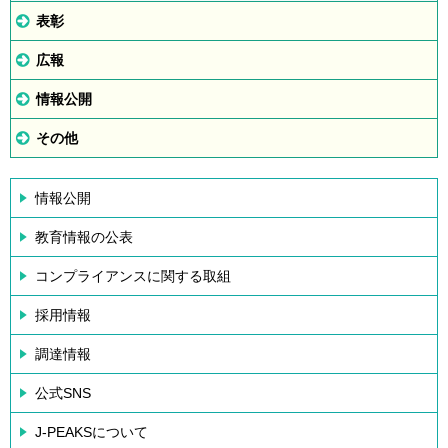
表彰
広報
情報公開
その他
情報公開
教育情報の公表
コンプライアンスに関する取組
採用情報
調達情報
公式SNS
J-PEAKSについて