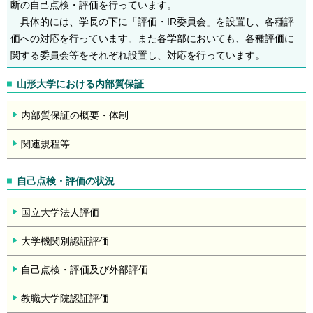
断の自己点検・評価を行っています。
具体的には、学長の下に「評価・IR委員会」を設置し、各種評
価への対応を行っています。また各学部においても、各種評価に
関する委員会等をそれぞれ設置し、対応を行っています。
山形大学における内部質保証
内部質保証の概要・体制
関連規程等
自己点検・評価の状況
国立大学法人評価
大学機関別認証評価
自己点検・評価及び外部評価
教職大学院認証評価