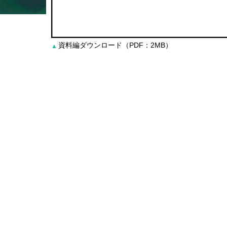
資料編ダウンロード（PDF：2MB）
▲