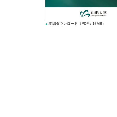
本編ダウンロード（PDF：16MB）
▲