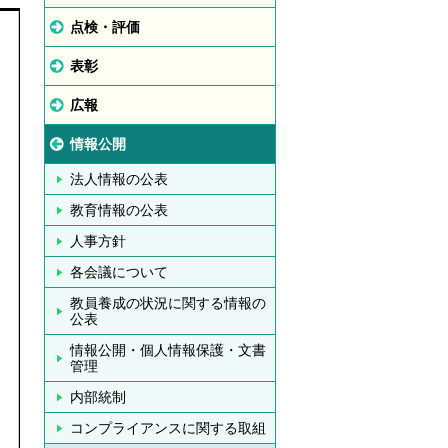
点検・評価
表彰
広報
情報公開
法人情報の公表
教育情報の公表
人事方針
各会議について
教員養成の状況に関する情報の
公表
情報公開・個人情報保護・文書
管理
内部統制
コンプライアンスに関する取組