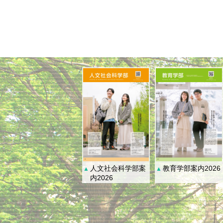
人文社会科学部案
教育学部案内2026
▲
▲
内2026