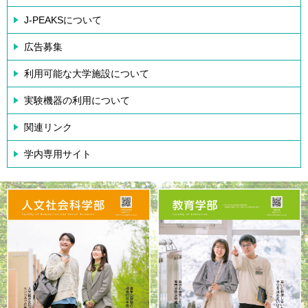
J-PEAKSについて
広告募集
利用可能な大学施設について
実験機器の利用について
関連リンク
学内専用サイト