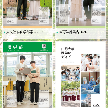
人文社会科学部案内2026
教育学部案内2026
▲
▲