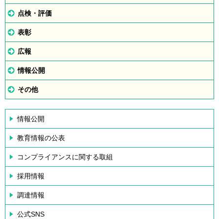
点検・評価
表彰
広報
情報公開
その他
情報公開
教育情報の公表
コンプライアンスに関する取組
採用情報
調達情報
公式SNS