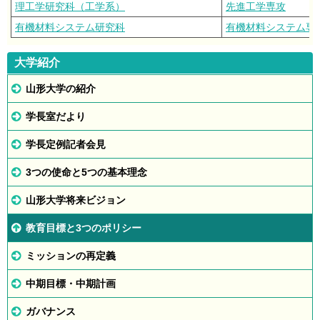
理工学研究科（工学系）
先進工学専攻
有機材料システム研究科
有機材料システム専
大学紹介
山形大学の紹介
学長室だより
学長定例記者会見
3つの使命と5つの基本理念
山形大学将来ビジョン
教育目標と3つのポリシー
ミッションの再定義
中期目標・中期計画
ガバナンス