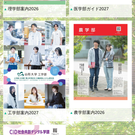
理学部案内2026
医学部ガイド2027
▲
▲
農学部案内2026
工学部案内2027
▲
▲