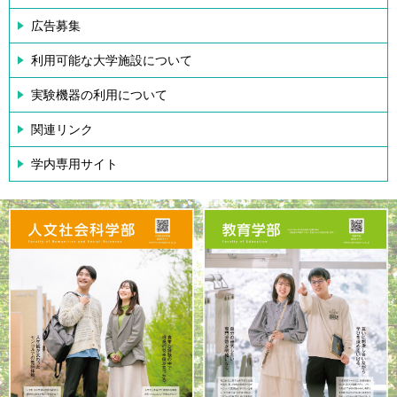
広告募集
利用可能な大学施設について
実験機器の利用について
関連リンク
学内専用サイト