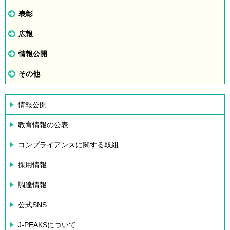
表彰
広報
情報公開
その他
情報公開
教育情報の公表
コンプライアンスに関する取組
採用情報
調達情報
公式SNS
J-PEAKSについて