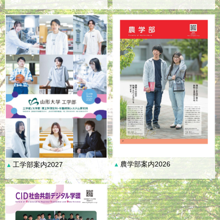
農学部案内2026
工学部案内2027
▲
▲