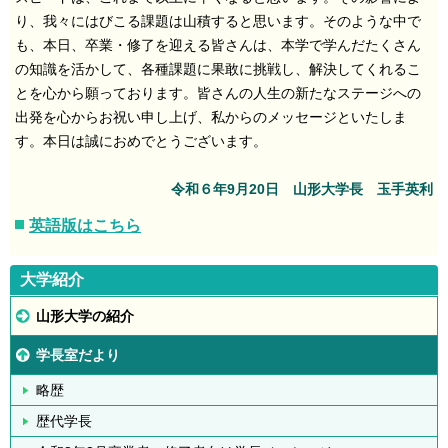
り、我々にはびこる課題は山積すると思います。そのような中で
も、本日、卒業・修了を迎える皆さんは、本学で学んだたくさん
の知識を活かして、各種課題に果敢に挑戦し、解決してくれるこ
とを心から願っております。皆さんの人生の新たなステージへの
出発を心からお祝い申し上げ、私からのメッセージといたしま
す。本日は誠におめでとうございます。
令和６年9月20日 山形大学長 玉手英利
英語版はこちら
大学紹介
山形大学の紹介
学長室だより
略歴
歴代学長