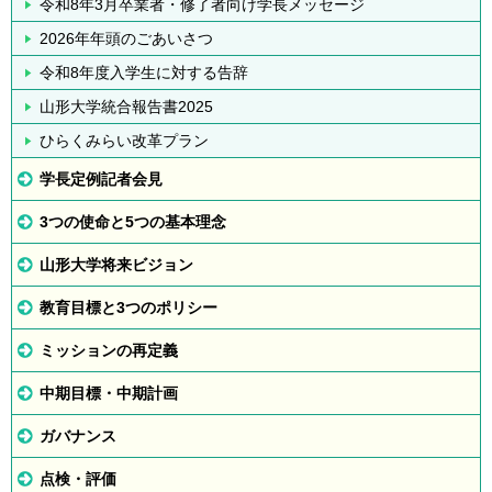
令和8年3月卒業者・修了者向け学長メッセージ
2026年年頭のごあいさつ
令和8年度入学生に対する告辞
山形大学統合報告書2025
ひらくみらい改革プラン
学長定例記者会見
3つの使命と5つの基本理念
山形大学将来ビジョン
教育目標と3つのポリシー
ミッションの再定義
中期目標・中期計画
ガバナンス
点検・評価