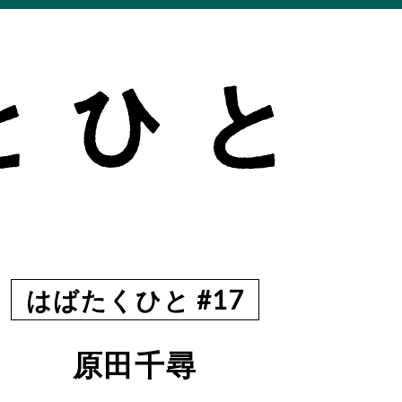
はばたくひと #17
原田千尋