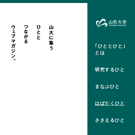
｢ひととひと｣
とは
研究するひと
まなぶひと
はばたくひと
ささえるひと