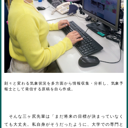
刻々と変わる気象状況を多方面から情報収集・分析し、気象予
報士として発信する原稿を自ら作成。
そんな三ヶ尻先輩は「まだ将来の目標が決まっていなく
ても大丈夫。私自身がそうだったように、大学での専門と