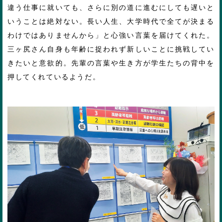
違う仕事に就いても、さらに別の道に進むにしても遅いと
いうことは絶対ない。長い人生、大学時代で全てが決まる
わけではありませんから」と心強い言葉を届けてくれた。
三ヶ尻さん自身も年齢に捉われず新しいことに挑戦してい
きたいと意欲的。先輩の言葉や生き方が学生たちの背中を
押してくれているようだ。