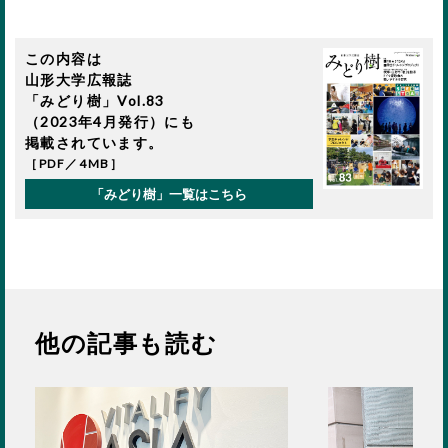
この内容は
山形大学広報誌
「みどり樹」Vol.83
（2023年4月発行）にも
掲載されています。
［PDF／4MB］
「みどり樹」一覧はこちら
他の記事も読む