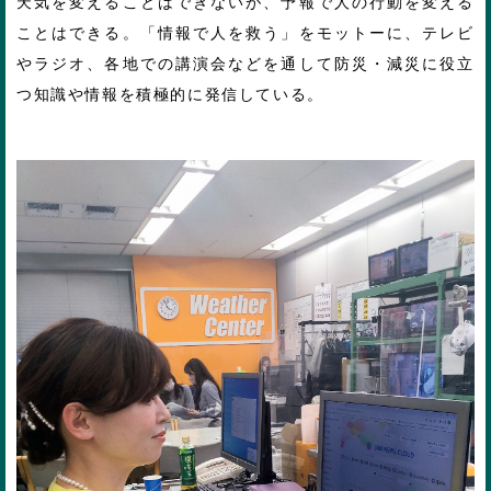
天気を変えることはできないが、予報で人の行動を変える
ことはできる。「情報で人を救う」をモットーに、テレビ
やラジオ、各地での講演会などを通して防災・減災に役立
つ知識や情報を積極的に発信している。