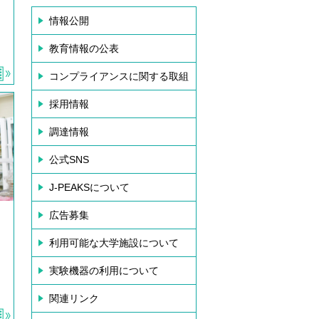
情報公開
教育情報の公表
コンプライアンスに関する取組
採用情報
調達情報
公式SNS
J-PEAKSについて
広告募集
利用可能な大学施設について
実験機器の利用について
関連リンク