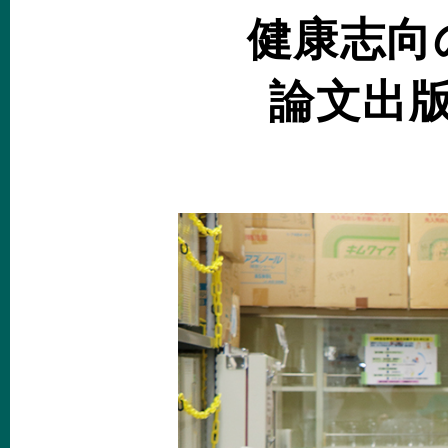
健康志向
論文出