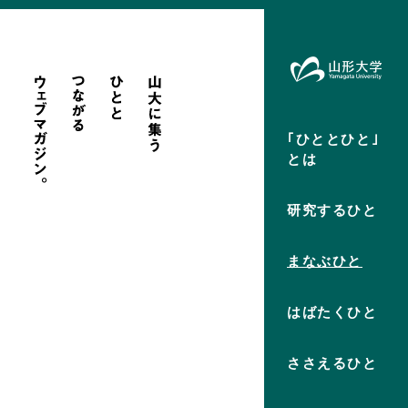
｢ひととひと｣
とは
研究するひと
まなぶひと
はばたくひと
ささえるひと