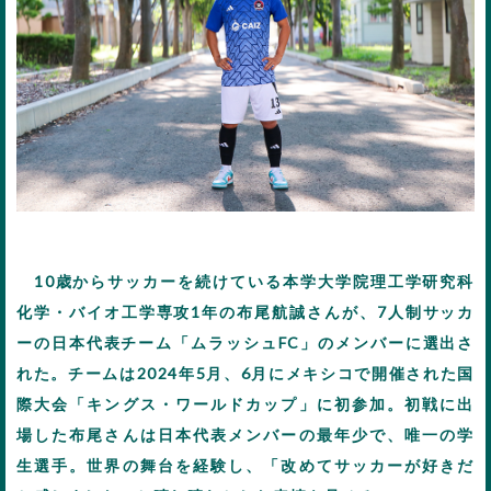
10歳からサッカーを続けている本学大学院理工学研究科
化学・バイオ工学専攻1年の布尾航誠さんが、7人制サッカ
ーの日本代表チーム「ムラッシュFC」のメンバーに選出さ
れた。チームは2024年5月、6月にメキシコで開催された国
際大会「キングス・ワールドカップ」に初参加。初戦に出
場した布尾さんは日本代表メンバーの最年少で、唯一の学
生選手。世界の舞台を経験し、「改めてサッカーが好きだ