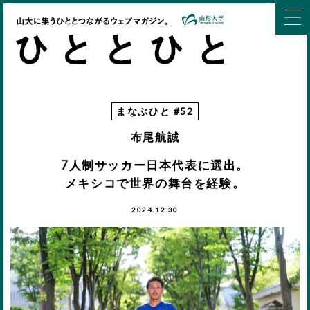
まなぶひと #52
布尾航誠
7人制サッカー日本代表に選出。
メキシコで世界の舞台を経験。
2024.12.30