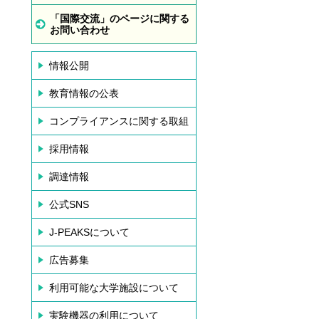
「国際交流」のページに関する
お問い合わせ
情報公開
教育情報の公表
コンプライアンスに関する取組
採用情報
調達情報
公式SNS
J-PEAKSについて
広告募集
利用可能な大学施設について
実験機器の利用について