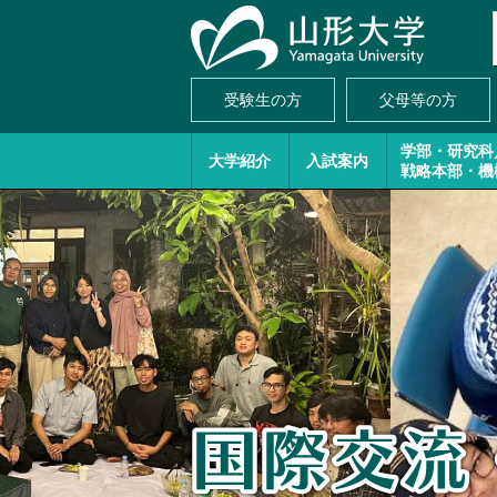
受験生の方
父母等の方
学部・研究科
大学紹介
入試案内
戦略本部・機