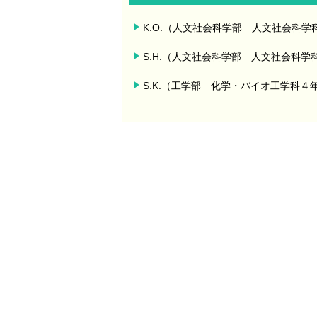
K.O.（人文社会科学部 人文社会科学
S.H.（人文社会科学部 人文社会科学
S.K.（工学部 化学・バイオ工学科４