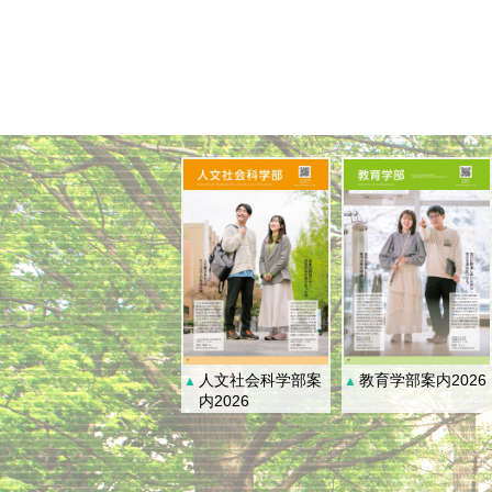
人文社会科学部案
教育学部案内2026
▲
▲
内2026