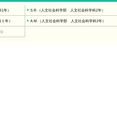
科1年）
S.R.（人文社会科学部 人文社会科学科2年）
科１年）
A.M.（人文社会科学部 人文社会科学科2年）
年）