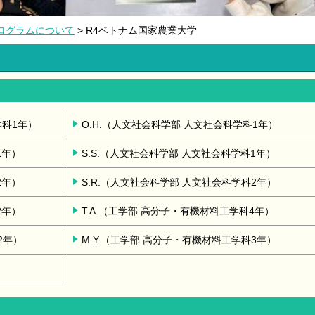
ログラムについて
> R4ベトナム国家農業大学
学科1年）
O.H.（人文社会科学部 人文社会科学科1年）
1年）
S.S.（人文社会科学部 人文社会科学科1年）
2年）
S.R.（人文社会科学部 人文社会科学科2年）
2年）
T.A.（工学部 高分子・有機材料工学科4年）
2年）
M.Y.（工学部 高分子・有機材料工学科3年）